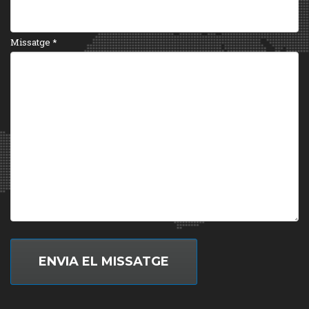
Missatge
*
ENVIA EL MISSATGE