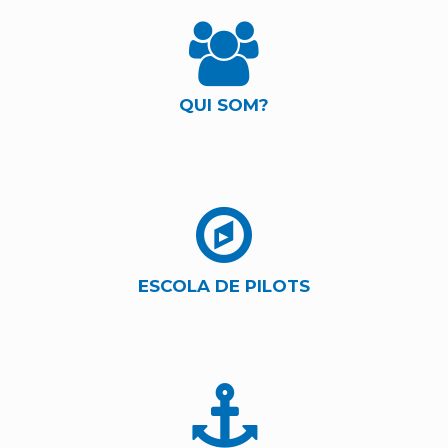
QUI SOM?
ESCOLA DE PILOTS