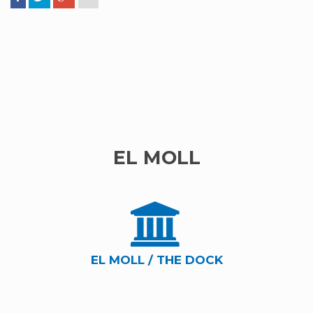
EL MOLL
EL MOLL / THE DOCK