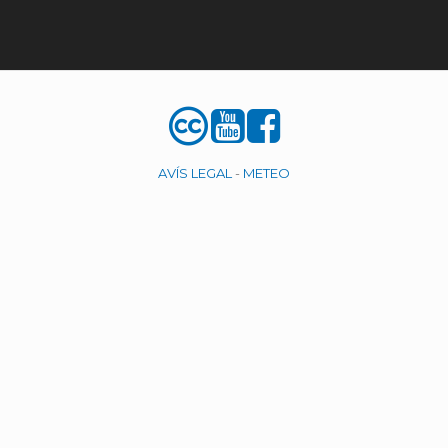
AVÍS LEGAL
-
METEO